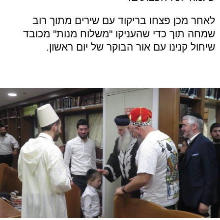
לאחר מכן פצחו בריקוד עם שירים מתוך רוב
שמחה תוך כדי שהעניקו "משלוח מנות" מכובד
שיחול קנינו עם אור הבוקר של יום ראשון.