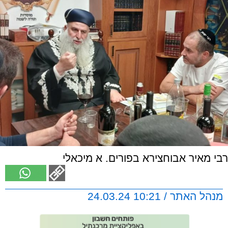
רבי מאיר אבוחצירא בפורים. א מיכאלי
מנהל האתר / 10:21 24.03.24