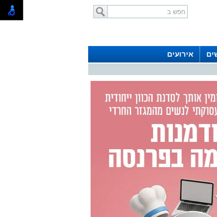
ים
אירועים