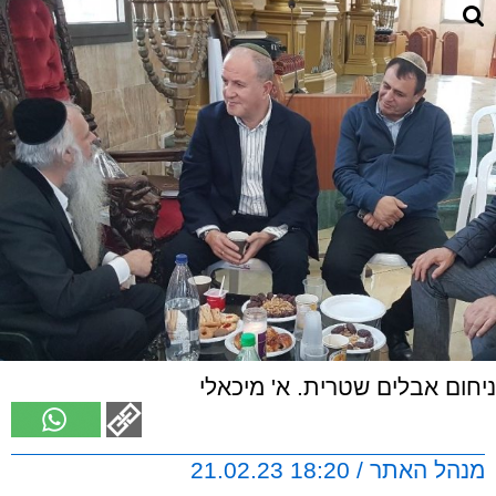
ניחום אבלים שטרית. א' מיכאלי
מנהל האתר / 18:20 21.02.23