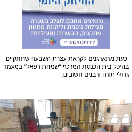
כ
עת מתארגנים לקראת עצרת השבעה שתתקיים
בהיכל בית הכנסת המרכזי
"
שמחת רפאל
"
במעמד
גדולי תורה ורבנים חשובים
.