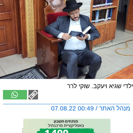
ילדי שגיא ויעקב. שוקי לרר
מנהל האתר / 00:49 07.08.22