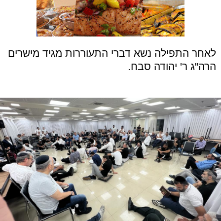
לאחר התפילה נשא דברי התעוררות מגיד מישרים
הרה"ג ר' יהודה סבח.