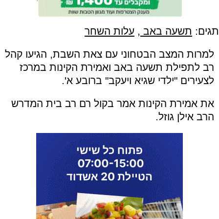
תגים:
תשעה באב
,
עלות השחר
למרות המצב הבטחוני עם צאת השבת, הגיעו קהל
רב לתפילת תשעה באב ואמירת הקינות במרכז
לצעירים "ילדי שגיא ויעקב" ברובע א'.
את אמירת הקינות אמר בקול רם רב בית המדרש
הרב אילן גוזל.