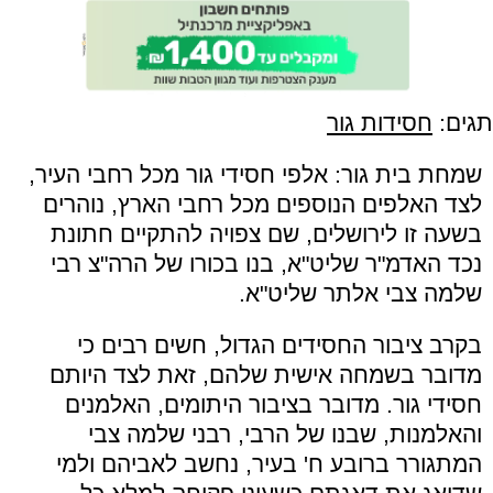
תגים:
חסידות גור
שמחת בית גור: אלפי חסידי גור מכל רחבי העיר,
לצד האלפים הנוספים מכל רחבי הארץ, נוהרים
בשעה זו לירושלים, שם צפויה להתקיים חתונת
נכד האדמ"ר שליט"א, בנו בכורו של הרה"צ רבי
שלמה צבי אלתר שליט"א.
בקרב ציבור החסידים הגדול, חשים רבים כי
מדובר בשמחה אישית שלהם, זאת לצד היותם
חסידי גור. מדובר בציבור היתומים, האלמנים
והאלמנות, שבנו של הרבי, רבני שלמה צבי
המתגורר ברובע ח' בעיר, נחשב לאביהם ולמי