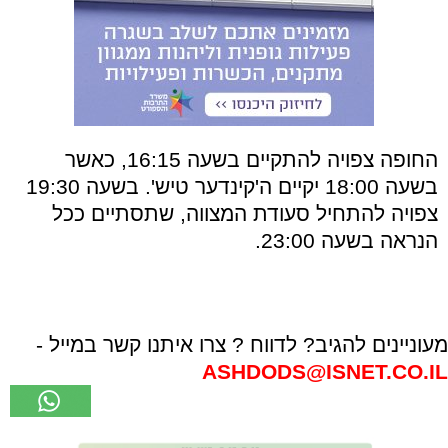
החופה צפויה להתקיים בשעה 16:15, כאשר
בשעה 18:00 יקיים ה'קינדער טיש'. בשעה 19:30
צפויה להתחיל סעודת המצווה, שתסתיים ככל
הנראה בשעה 23:00.
מעוניינים להגיב? לדווח ? צרו איתנו קשר במייל -
ASHDODS@ISNET.CO.IL