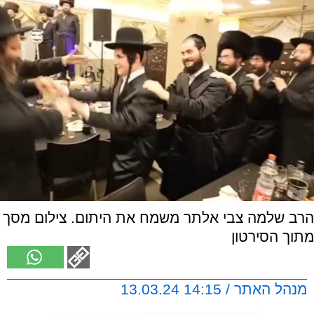
הרב שלמה צבי אלתר משמח את היתום. צילום מסך
מתוך הסירטון
מנהל האתר / 14:15 13.03.24