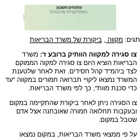
תגים:
מקווה
,
ביקורת של משרד הבריאות
צו סגירה למקווה הוותיק ברובע ז':
משרד
הבריאות הוציא היום צו סגירה למקוה הממוקם
לצד ביהמ"ד קהל חסידים. זאת לאחר שלטענת
המשרד נמצאו ליקויי תברואה חמורים במקווה "עד
כדי סכנת מוות", כך לפי משרד הבריאות.
צו הסגירה ניתן לאחר ביקורת שהתקיימה במקום
ובעקבות תחלואה חמורה שאובחנה אצל אדם
שטבל במקום.
על פי ממצאי משרד הבריאות, במקום נמצאו