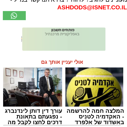
ASHDODS@ISNET.CO.IL
אולי יעניין אותך גם
המלצה חמה להרשמה
עורך דין דותן לינדנברג
- האקדמיה לטניס
- נפגעתם בתאונת
באשדוד של אלפרד
דרכים לחצו לקבל מה