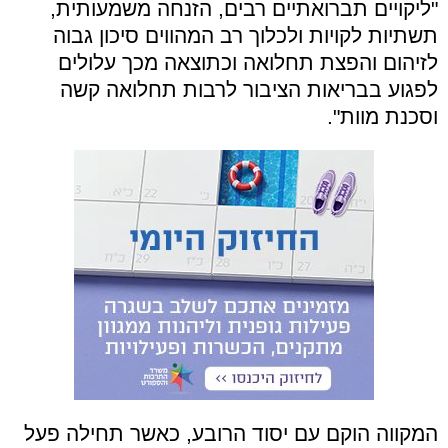
"ליקויים תברואתיים רבים, הזנחה משמעותית,
תשתיות לקויות ולכלוך רב המהווים סיכון גבוה
לזיהום והפצת תחלואה וכתוצאה מכך עלולים
לפגוע בבריאות הציבור לרבות תחלואה קשה
וסכנת מוות".
המקווה הוקם עם יסוד הרובע, כאשר תחילה פעל