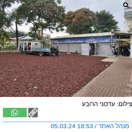
צילום: עדכוני הרובע
מנהל האתר / 18:53 05.03.24