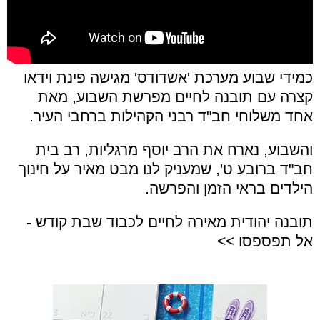
כמידי שבוע מערכת 'אשדודס' מגישה פינת וידאו
קצרה עם תובנה לחיים מפרשת השבוע, מאת
אחד משלוחי חב"ד רבני הקהילות ברחבי העיר.
והשבוע, נארח את הרב יוסף מרגליות, רב בית
חב"ד ברובע ט', שמעניק לנו מבט מאיר על חינוך
הילדים בראי הזמן והפרשה.
תובנה יהודית מאירה לחיים לכבוד שבת קודש -
אל תפספסו >>