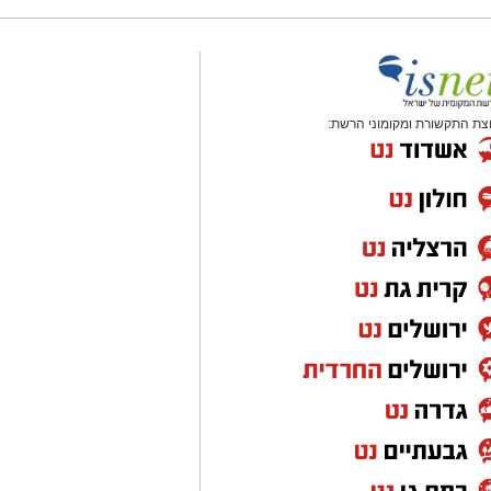
צת התקשורת ומקומוני הרשת: