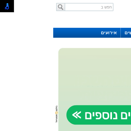
ים
אירועים