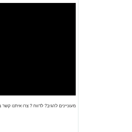
מעוניינים להגיב? לדווח ? צרו איתנו קשר ב