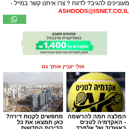
מעוניינים להגיב? לדווח ? צרו איתנו קשר במייל -
ASHDODS@ISNET.CO.IL
אולי יעניין אותך גם
המלצה חמה להרשמה
מחפשים לקנות דירה?
- האקדמיה לטניס
כאן תמצאו את כל
באשדוד של אלפרד
הדירות החדשות