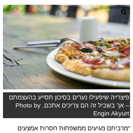
פיצרייה שיפעילו נערים בסיכון תסייע בהעצמתם
– אך בשביל זה הם צריכים אתכם. Photo by
Engin Akyurt
"מרביתם מגיעים ממשפחות חסרות אמצעים