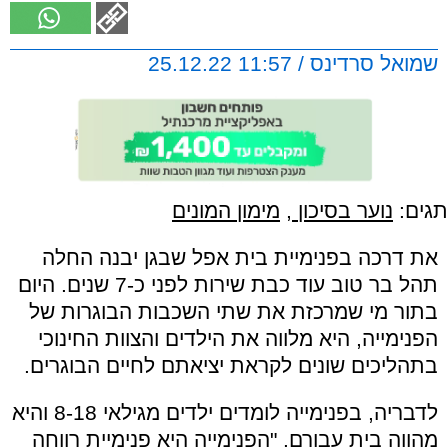
שמואל סרדינס / 11:57 25.12.22
תגים:
נוער בסיכון
,
מימון המונים
את דרכה בפנימיית בית אפל שבגן יבנה החלה
תהל בר טוב עוד כבת שירות לפני כ-7 שנים. היום
בתור מי שמרכזת את שתי השכבות הבוגרות של
הפנימייה, היא מלווה את הילדים והצוות החינוכי
בתהליכים שונים לקראת יציאתם לחיים הבוגרים.
לדבריה, בפנימייה לומדים ילדים מגילאי 8-18 והיא
מהווה בית עבורם. "הפנימייה היא פנימיית רווחה