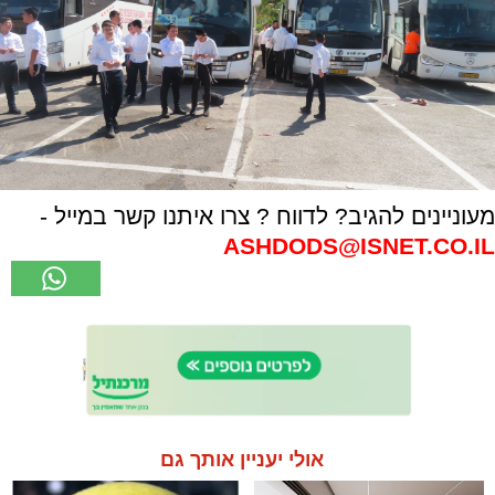
מעוניינים להגיב? לדווח ? צרו איתנו קשר במייל -
ASHDODS@ISNET.CO.IL
אולי יעניין אותך גם