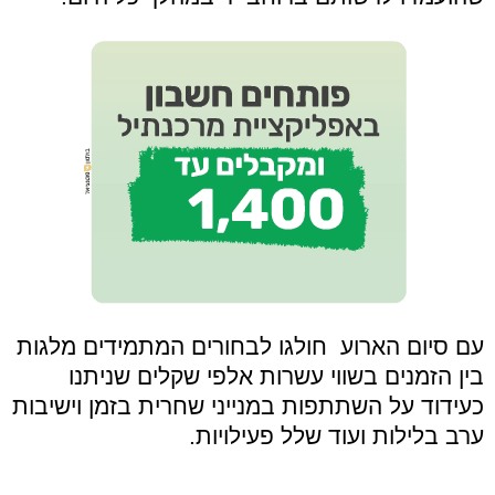
עם סיום הארוע חולגו לבחורים המתמידים מלגות
בין הזמנים בשווי עשרות אלפי שקלים שניתנו
כעידוד על השתתפות במנייני שחרית בזמן וישיבות
ערב בלילות ועוד שלל פעילויות.