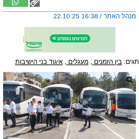
מנהל האתר / 16:38 22.10.25
תגים:
בין הזמנים
,
מעגלים
,
איגוד בני הישיבות