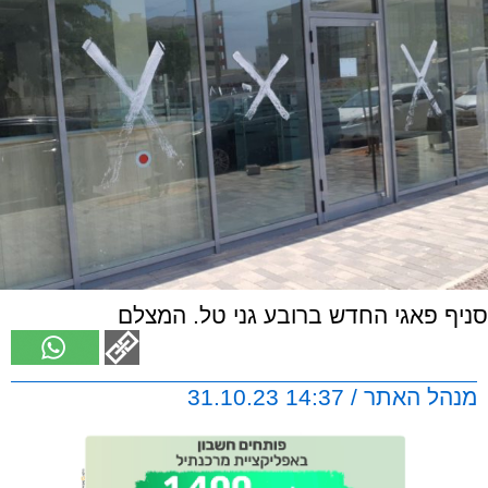
סניף פאגי החדש ברובע גני טל. המצלם
מנהל האתר / 14:37 31.10.23