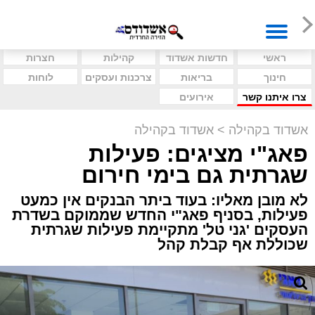
ראשי
חדשות אשדוד
קהילות
חצרות
חינוך
בריאות
צרכנות ועסקים
לוחות
צרו איתנו קשר
אירועים
אשדוד בקהילה
>
אשדוד בקהילה
פאג"י מציגים: פעילות
שגרתית גם בימי חירום
לא מובן מאליו: בעוד ביתר הבנקים אין כמעט
פעילות, בסניף פאג"י החדש שממוקם בשדרת
העסקים 'גני טל' מתקיימת פעילות שגרתית
שכוללת אף קבלת קהל