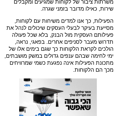
משרתות ציבור של לקוחות שמגיעים ומקבלים
שירות, כאילו מדובר בזמני שגרה.
הפעילות, כך אנו למדים משיחות עם לקוחות,
מסייעת בעיקר לבעלי העסקים שיכולים לנהל את
פעילותם העסקית מול הבנק, בלא שכל פעולה
תדרוש מעבר לסניפים אחרים. בפאגי, נראה,
הולכים לקראת הלקוחות כך שגם בימים אלו של
ימי לחימה שבהם ענפים גדולים במשק מושבתים,
מתכונת הפעילות אינה נפגעת כשמי שמרוויחים
מכך הם הלקוחות.