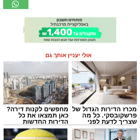
אולי יעניין אותך גם
מכרז הדירות הגדול של
מחפשים לקנות דירה?
פרשקובסקי. כל מה
כאן תמצאו את כל
שצריך לדעת לפני
הדירות החדשות
שמגישים הצעה לדירה
למכירה באשדוד >>>
באשדוד