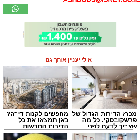
אולי יעניין אותך גם
מכרז הדירות הגדול של
מחפשים לקנות דירה?
פרשקובסקי. כל מה
כאן תמצאו את כל
שצריך לדעת לפני
הדירות החדשות
שמגישים הצעה לדירה
למכירה באשדוד >>>
באשדוד