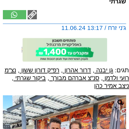
שגרתי
ג'ני זרח / 13:17 11.06.24
תגים:
גן יבנה
,
דרור אהרון
,
רפ"ק דורון ששון
,
נצ"מ
רועי ולדמן
,
סנ"צ אברהם מבורך
,
ביקור שגרתי
,
ניצב אמיר כהן