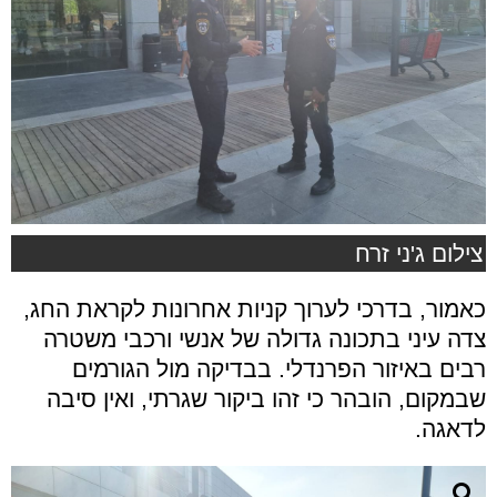
צילום ג'ני זרח
כאמור, בדרכי לערוך קניות אחרונות לקראת החג,
צדה עיני בתכונה גדולה של אנשי ורכבי משטרה
רבים באיזור הפרנדלי. בבדיקה מול הגורמים
שבמקום, הובהר כי זהו ביקור שגרתי, ואין סיבה
לדאגה.