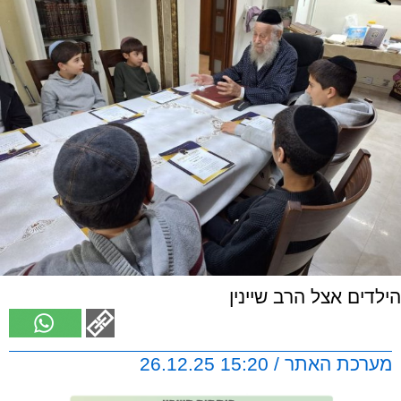
הילדים אצל הרב שיינין
מערכת האתר / 15:20 26.12.25