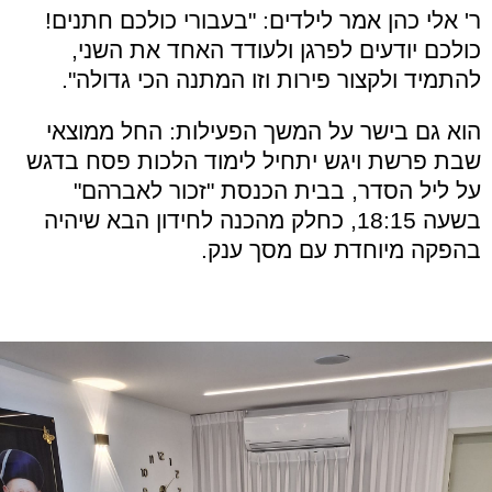
ר' אלי כהן אמר לילדים: "בעבורי כולכם חתנים!
כולכם יודעים לפרגן ולעודד האחד את השני,
להתמיד ולקצור פירות וזו המתנה הכי גדולה".
הוא גם בישר על המשך הפעילות: החל ממוצאי
שבת פרשת ויגש יתחיל לימוד הלכות פסח בדגש
על ליל הסדר, בבית הכנסת "זכור לאברהם"
בשעה 18:15, כחלק מהכנה לחידון הבא שיהיה
בהפקה מיוחדת עם מסך ענק.