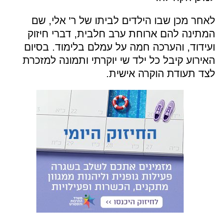
לאחר מכן שבו הילדים לביתו של ר' אלי, שם
המתינה להם ארוחת ערב חלבית, דברי חיזוק
ועידוד, והערכה חמה על עמלם בלימוד. בסיום
האירוע קיבל כל ילד שי יוקרתי ותמונה למזכרת
לצד תעודת הוקרה אישית.