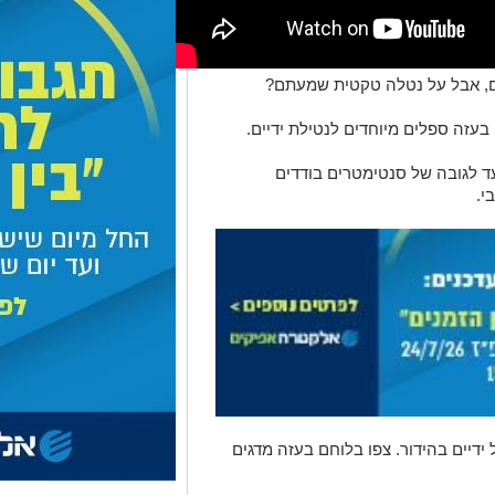
, אבל על נטלה טקטית שמעתם?
 בעזה ספלים מיוחדים לנטילת ידיים.
 לגובה של סנטימטרים בודדים
י.
ידיים בהידור. צפו בלוחם בעזה מדגים