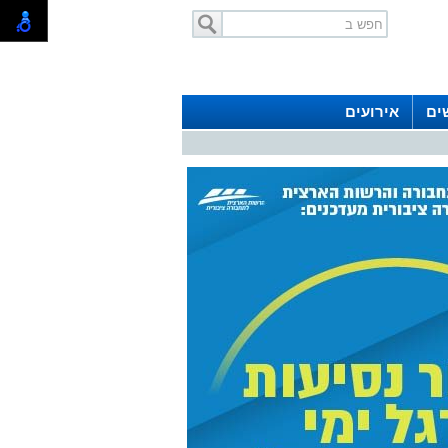
ים
אירועים