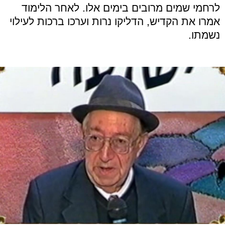
לרחמי שמים מרובים בימים אלו. לאחר הלימוד
אמרו את הקדיש, הדליקו נרות וערכו ברכות לעילוי
נשמתו.