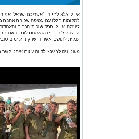
אין לי אלא להגיד
: "
אשריכם ישראל
"
אני ח
למקומות הללו עם עטיפה שכוחה אהבה מת
ליוזמה. אין לי ספק שזכות הרבים והאחדו
הניצבת לפנינו. זו ההזמנות לומר בשם החי
ענקית
לתושבי אשדוד ושרק נדע ימים טובים
מעוניינים להגיב? לדווח ? צרו איתנו קשר ב