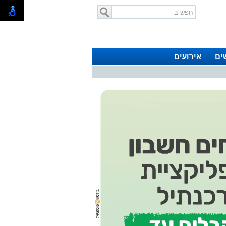
ים
אירועים