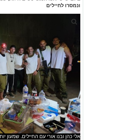
ונמסרו לחיילים
אלי כהן ובנו אורי עם החיילים. שמעון יוח