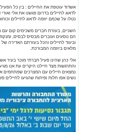
אשדוד עוטפת את החיילים :
בין כל הפעיל
לדאוג לחיילים בדרום פגשנו את אלי ואורי
נטלו על שכמם יוזמה לדאוג לחיילים וכוחו
השניים, בעזרת חברים משכימים קום עם ני
הם נוסעים ועוברים מבסיס לבסיס, ומנקודת
וביגוד לחיילים והכל בעזרתם האדירה של 
מלאים ביוזמה המבורכת
.
אלי כהן שהינו פעיל חברתי מוכר בעיר אש
והתרגשות מצד חיילנו היקרים עת אנו מגי
נמצאים חיילים עם המצרכים שמחחמים את
נשים אפו חלות ופיתות שהגיעו לחיילים פש