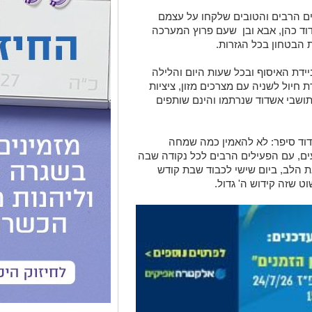
ים הרבים והטובים שלקחו על עצמם
 דוד כהן, אבא ובן שעם פרוץ המערכה
ת הבטחון בכל הגזרות.
ידת האיסוף ובכל שעות היום והלילה
 חיול לשניה עם מצרכים מזון, ציציות
תושבי אשדוד שנרתמו והינם שותפים
דוד סיפר: לא להאמין כמה שמחה
עים, עם הפעילים הרבים לכל נקודה שבה
 הלב, ביום שישי לכבוד שבת קודש
וט שזה קידוש ה' גדול
.