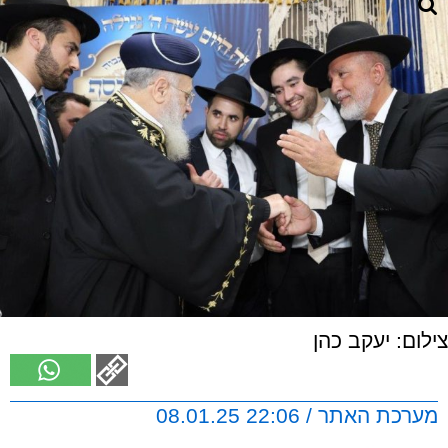
צילום: יעקב כהן
מערכת האתר / 22:06 08.01.25