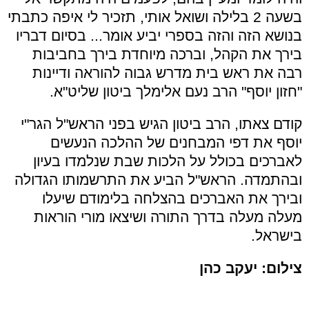
בשעה 2 בלילה ושואל אותי, תזכיר לי איפה כתבתי
בנושא הזה והזה בספרי יביע אומר... בסיום דבריו
בירך את הקהל, וברכה מיוחדת בירך בחביבות
רבה את ראש בית מדרש גבוה להוראה ודיינות
"חזון יוסף" הרב נעם אלימלך ביטון שליט"א.
קודם צאתו, הרב ביטון הגיש בפני הראש"ל הגר"י
יוסף את דפי המבחנים של ההלכה הנעשים
לאברכים בכולל על הלכות שבת שנלמדו בעיון
ובהתמדה. הראש"ל הביע את התרשמותו הגדולה
ובירך את האברכים בהצלחה בלימודם שיעלו
מעלה מעלה בדרך התורה ושיצאו מורי הוראות
בישראל.
צילום: יעקב כהן