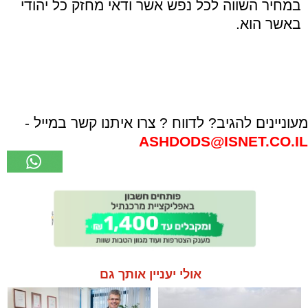
במחיר השווה לכל נפש אשר ודאי מחזק כל יהודי
באשר הוא
.
מעוניינים להגיב? לדווח ? צרו איתנו קשר במייל -
ASHDODS@ISNET.CO.IL
אולי יעניין אותך גם