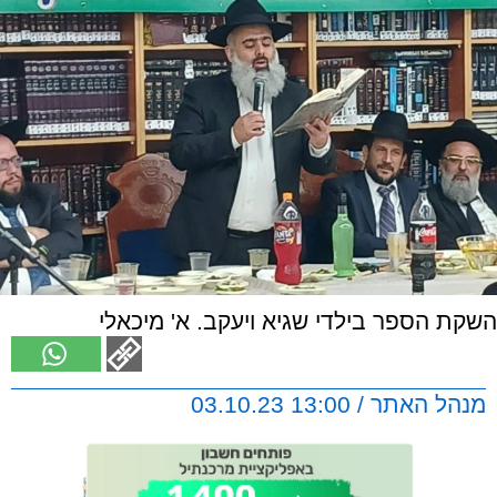
השקת הספר בילדי שגיא ויעקב. א' מיכאלי
מנהל האתר / 13:00 03.10.23