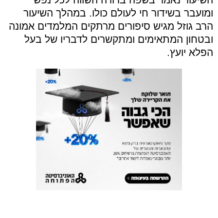
ומועבר בשידור חי לעולם כולו. במהלך השיעור
הרב גוזל מגיש סיפורים מרתקים המלמדים אמונה
ובטחון המתאימים ומתקשרים לדבריו של בעל
הפלא יועץ
.