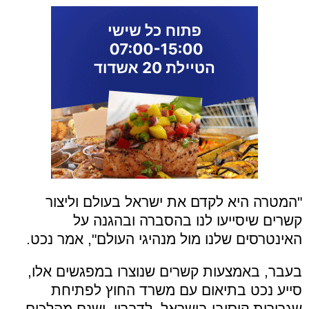
"המטרה היא לקדם את ישראל בעולם וליצור
קשרים שיסייעו לנו בהסברה ובהגנה על
האינטרסים שלנו מול מנהיגי העולם", אמר נכט.
בעבר, באמצעות קשרים שנוצרו במפגשים אלו,
סייע נכט בתיאום עם משרד החוץ לפתיחת
שגרירות קוסובו בישראל. לדבריו, ישנם מהלכים