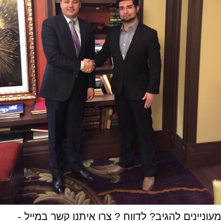
מעוניינים להגיב? לדווח ? צרו איתנו קשר במייל -