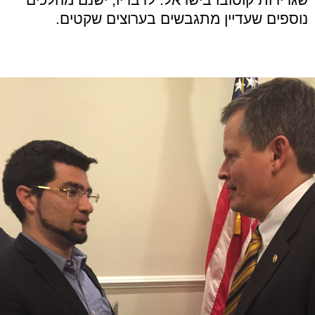
נוספים שעדיין מתגבשים בערוצים שקטים.