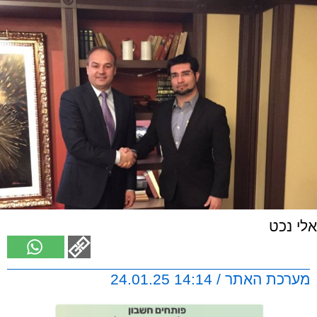
אלי נכט
מערכת האתר / 14:14 24.01.25