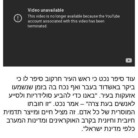
עוד סיפר נכט כי ראש העיר חרקוב סיפר לו כי
ביקר באשדוד בעבר ואף נכח בה בזמן שנשמעו
אזעקות בעיר. "באנו כדי להביע סולידריות ולסייע
לאנשים בעת צרה" – אמר נכט. "זו חובתו
המוסרית של כל אדם. זה מציל חיים ומייצר תדמית
חיובית וחיונית בקרב האוקראינים ומדינות המערב
כלפי מדינת ישראל".