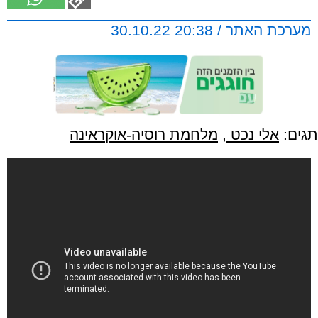
מערכת האתר / 20:38 30.10.22
תגים:
אלי נכט
,
מלחמת רוסיה-אוקראינה