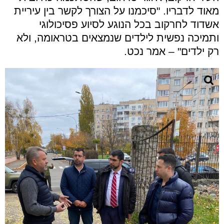
מאוד לדבריו. "סיכמנו על הצורך לקשר בין עיריית
אשדוד לחרקוב בכל הנוגע לסיוע פסיכולוגי
ותמיכה נפשית לילדים שנמצאים בטראומה, ולא
רק ילדים" – אמר נכט.