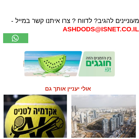
מעוניינים להגיב? לדווח ? צרו איתנו קשר במייל -
ASHDODS@ISNET.CO.IL
אולי יעניין אותך גם