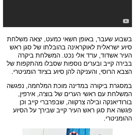
בשבוע שעבר, באופן חשאי כמעט, יצאה משלחת
סיוע ישראלית לאוקראינה בהובלתו של סגן ראש
העיר אשדוד, עו"ד אלי נכט. המשלחת ביקרה
בבירה קייב ובערים נוספות שסבלו מהתקפות של
הצבא הרוסי, והעניקה להן סיוע בציוד הומניטרי.
במסגרת ביקורה במדינה מוכת המלחמה, נפגשה
המשלחת עם ראשי הערים של בוצ'ה, אירפין,
בורודיאנקה ובילה צרקווה, שבפרברי קייב וכן
פגשה את סגן ראש העיר קייב שבירך על הסיוע
ההומניטרי.