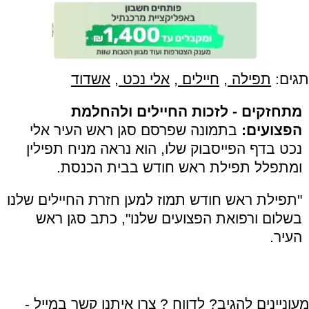
תגים:
תפילה
,
חיילים
,
אלי נכט
,
אשדוד
מתחזקים - לזכות החיילים ולהחלמת
הפצועים:
בתמונה שפרסם סגן ראש העיר אלי
נכט בדף הפייסבוק שלו, הוא נראה מניח תפילין
ומתפלל תפילת ראש חודש בבית הכנסת.
"תפילת ראש חודש תמוז למען חזרת החיילים שלנו
בשלום ורפואת הפצועים שלנו", כתב סגן ראש
העיר.
מעוניינים להגיב? לדווח ? צרו איתנו קשר במייל -