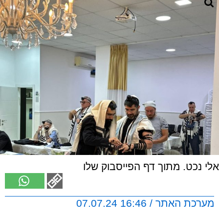
אלי נכט. מתוך דף הפייסבוק שלו
מערכת האתר / 16:46 07.07.24