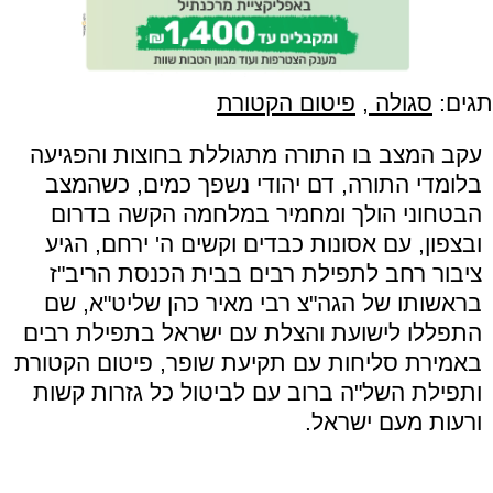
תגים:
סגולה
,
פיטום הקטורת
עקב המצב בו התורה מתגוללת בחוצות והפגיעה
בלומדי התורה, דם יהודי נשפך כמים, כשהמצב
הבטחוני הולך ומחמיר במלחמה הקשה בדרום
ובצפון, עם אסונות כבדים וקשים ה' ירחם, הגיע
ציבור רחב לתפילת רבים בבית הכנסת הריב"ז
בראשותו של הגה"צ רבי מאיר כהן שליט"א, שם
התפללו לישועת והצלת עם ישראל בתפילת רבים
באמירת סליחות עם תקיעת שופר, פיטום הקטורת
ותפילת השל"ה ברוב עם לביטול כל גזרות קשות
ורעות מעם ישראל.