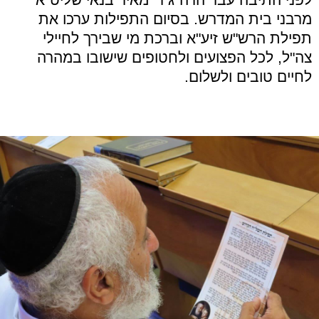
מרבני בית המדרש. בסיום התפילות ערכו את
תפילת הרש"ש זיע"א וברכת מי שבירך לחיילי
צה"ל, לכל הפצועים ולחטופים שישובו במהרה
לחיים טובים ולשלום.