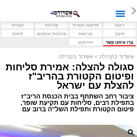
ראשי
חדשות אשדוד
קהילות
חצרות
חינוך
בריאות
צרכנות ועסקים
לוחות
צרו איתנו קשר
אירועים
אשדוד בקהילה
>
אשדוד בקהילה
סגולה להצלה: אמירת סליחות
ופיטום הקטורת בהריב"ז
להצלת עם ישראל
ציבור רחב השתתף בבית הכנסת הריב"ז
בתפילת רבים, סליחות עם תקיעת שופר,
פיטום הקטורת ותפילת השל"ה ברוב עם