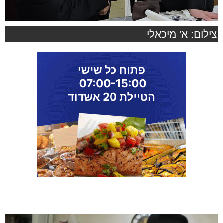
צילום: א' מיכאלי