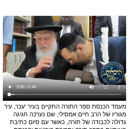
מעמד הכנסת ספר התורה התקיים בעיר 'עכו', עיר
מגוריו של הרב חיים אמסילי, שם נערכה חגיגה
גדולה לכבודה של תורה, כאשר עם סיום כתיבת