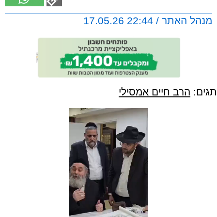
מנהל האתר / 22:44 17.05.26
תגים:
הרב חיים אמסילי