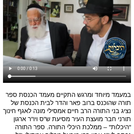
במעמד מיוחד ומרגש התקיים מעמד הכנסת ספר
תורה שהוכנס ברוב פאר והדר לבית הכנסת של
נציג בני התורה הרב חיים אמסילי מונה לאגף חינוך
תורני חבר מועצת העיר מסיעת ש"ס ויו"ר ארגון
"היכלות" – ממלכת היכלי התורה. ספר התורה