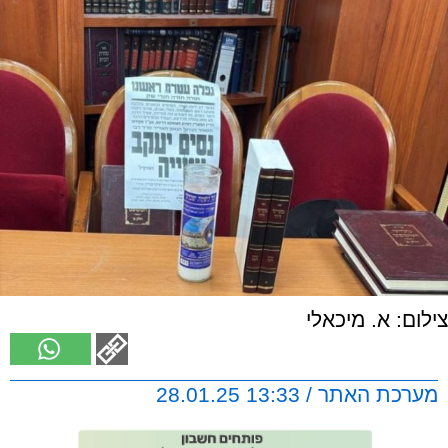
צילום: א. מיכאלי
מערכת האתר / 13:33 28.01.25