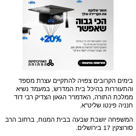
בימים הקרובים צפויה להתקיים עצרת מספד
והתעוררות בהיכל בית המדרש, במעמד נשיא
ממלכת התורה, האדמו"ר הגאון הצדיק רבי דוד
חנניה פינטו שליט"א.
המשפחה יושבת שבעה בבית המנוח, ברחוב הרב
סורוצקין 17 בירושלים.