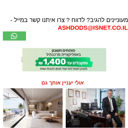
מעוניינים להגיב? לדווח ? צרו איתנו קשר במייל -
ASHDODS@ISNET.CO.IL
אולי יעניין אותך גם