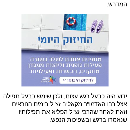
המדרש.
ידוע היה כבעל רגש עצום, ולכן שימש כבעל תפילה
אצל רבו האדמו"ר מקאליב זצ"ל בימים הנוראים,
וזאת לאחר שהרבי זצ"ל הפליא את תפילותיו
שנאמרו ברגש ובשפיכות הנפש.