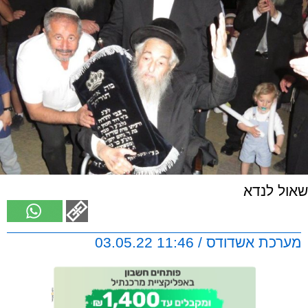
שאול לנדא
מערכת אשדודס / 11:46 03.05.22