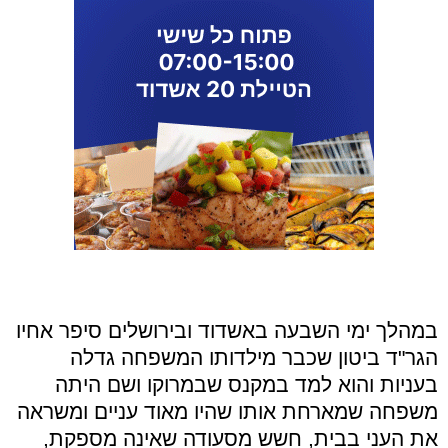
במהלך ימי השבעה באשדוד ובירושלים סיפר אחיו
הגר"ד ביטון שכבר מילדותו המשפחה גדלה
בעניות והוא למד במקנס שבמרוקו ושם היתה
משפחה שמארחת אותו שהיו מאוד עניים ומשראה
את העני בבית, חשש מסעודה שאינה מספקת,