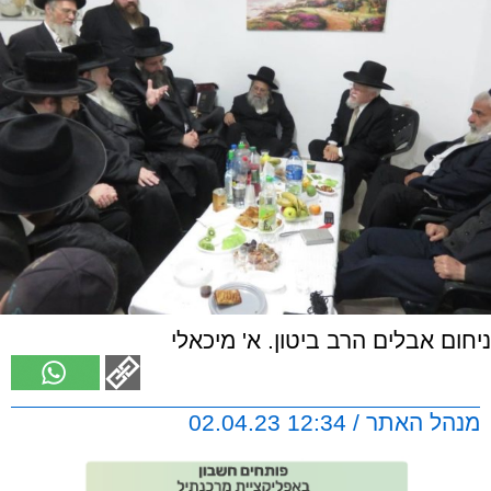
ניחום אבלים הרב ביטון. א' מיכאלי
מנהל האתר / 12:34 02.04.23