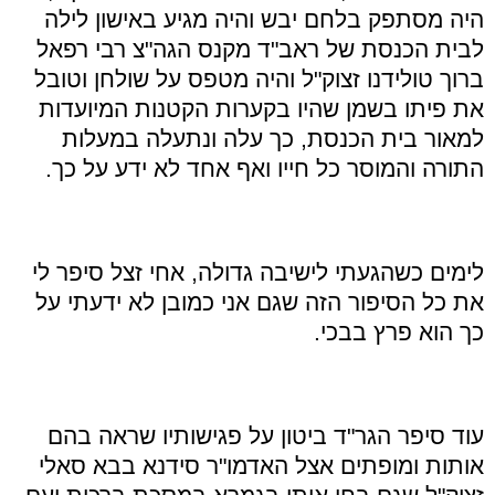
היה מסתפק בלחם יבש והיה מגיע באישון לילה
לבית הכנסת של ראב"ד מקנס הגה"צ רבי רפאל
ברוך טולידנו זצוק"ל והיה מטפס על שולחן וטובל
את פיתו בשמן שהיו בקערות הקטנות המיועדות
למאור בית הכנסת, כך עלה ונתעלה במעלות
התורה והמוסר כל חייו ואף אחד לא ידע על כך.
לימים כשהגעתי לישיבה גדולה, אחי זצל סיפר לי
את כל הסיפור הזה שגם אני כמובן לא ידעתי על
כך הוא פרץ בבכי.
עוד סיפר הגר"ד ביטון על פגישותיו שראה בהם
אותות ומופתים אצל האדמו"ר סידנא בבא סאלי