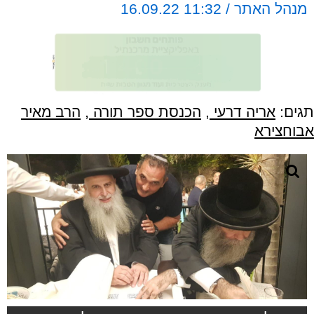
מנהל האתר / 11:32 16.09.22
תגים:
אריה דרעי
,
הכנסת ספר תורה
,
הרב מאיר
אבוחצירא