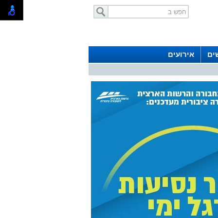
ים
אירועים