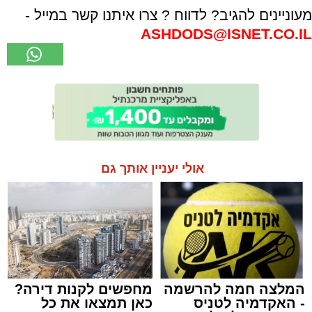
מעוניינים להגיב? לדווח ? צרו איתנו קשר במייל -
ASHDODS@ISNET.CO.IL
אולי יעניין אותך גם
המלצה חמה להרשמה
מחפשים לקנות דירה?
- האקדמיה לטניס
כאן תמצאו את כל