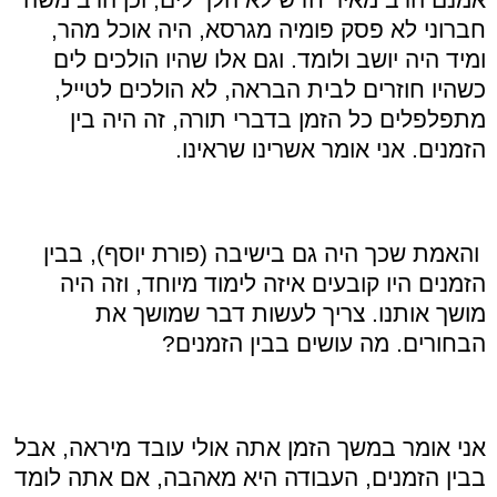
חברוני לא פסק פומיה מגרסא, היה אוכל מהר,
ומיד היה יושב ולומד. וגם אלו שהיו הולכים לים
כשהיו חוזרים לבית הבראה, לא הולכים לטייל,
מתפלפלים כל הזמן בדברי תורה, זה היה בין
הזמנים. אני אומר אשרינו שראינו.
והאמת שכך היה גם בישיבה (פורת יוסף), בבין
הזמנים היו קובעים איזה לימוד מיוחד, וזה היה
מושך אותנו. צריך לעשות דבר שמושך את
הבחורים. מה עושים בבין הזמנים?
אני אומר במשך הזמן אתה אולי עובד מיראה, אבל
בבין הזמנים, העבודה היא מאהבה, אם אתה לומד