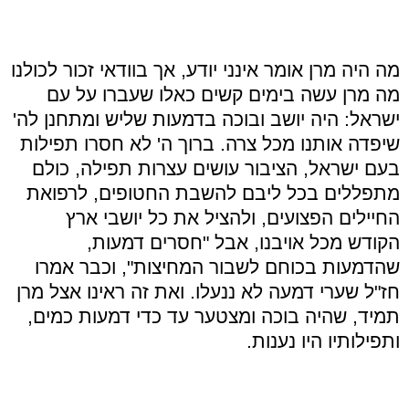
מה היה מרן אומר אינני יודע, אך בוודאי זכור לכולנו
מה מרן עשה בימים קשים כאלו שעברו על עם
ישראל: היה יושב ובוכה בדמעות שליש ומתחנן לה'
שיפדה אותנו מכל צרה. ברוך ה' לא חסרו תפילות
בעם ישראל, הציבור עושים עצרות תפילה, כולם
מתפללים בכל ליבם להשבת החטופים, לרפואת
החיילים הפצועים, ולהציל את כל יושבי ארץ
הקודש מכל אויבנו, אבל "חסרים דמעות,
שהדמעות בכוחם לשבור המחיצות", וכבר אמרו
חז"ל שערי דמעה לא ננעלו. ואת זה ראינו אצל מרן
תמיד, שהיה בוכה ומצטער עד כדי דמעות כמים,
ותפילותיו היו נענות.