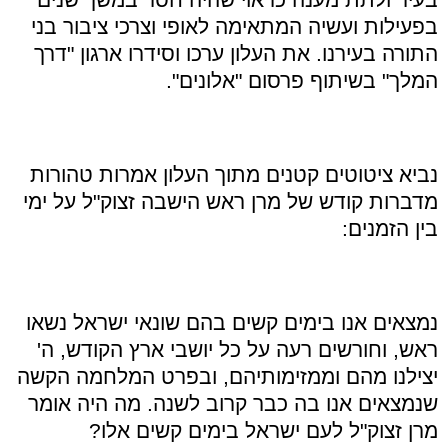
בפעילות ועשיה המתאימה לאופי וצרכי ציבור בני
התורה בעירנו. את העלון ערכו וסידרו ארגון "דרך
המלך" בשיתוף פרסום "אלונים".
נביא ציטוטים קטנים מתוך העלון אמרות טהורות
מדברות קודש של מרן ראש הישבה זצוק"ל על ימי
בין הזמנים:
נמצאים אנו בימים קשים בהם שונאי ישראל נשאו
ראש, וחורשים רעה על כל יושבי ארץ הקודש, ה'
יצילנו מהם וממזימותיהם, ובפרט המלחמה הקשה
שנמצאים אנו בה כבר קרוב לשנה. מה היה אומר
מרן זצוק"ל לעם ישראל בימים קשים אלו?