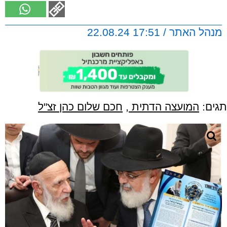
מנהל האתר / 17:51 22.08.24
תגים:
המועצה הדתית
,
חכם שלום כהן זצ"ל