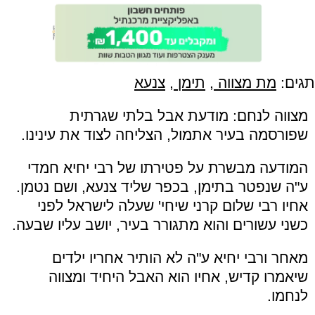
תגים:
מת מצווה
,
תימן
,
צנעא
מצווה לנחם: מודעת אבל בלתי שגרתית
שפורסמה בעיר אתמול, הצליחה לצוד את עינינו.
המודעה מבשרת על פטירתו של רבי יחיא חמדי
ע"ה שנפטר בתימן, בכפר שליד צנעא, ושם נטמן.
אחיו רבי שלום קרני שיחי' שעלה לישראל לפני
כשני עשורים והוא מתגורר בעיר, יושב עליו שבעה.
מאחר ורבי יחיא ע"ה לא הותיר אחריו ילדים
שיאמרו קדיש, אחיו הוא האבל היחיד ומצווה
לנחמו.