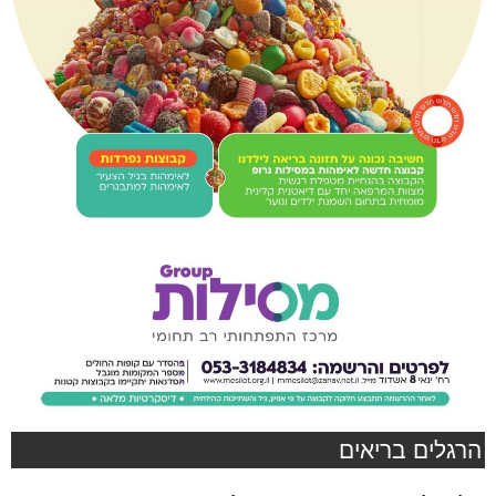
הרגלים בריאים