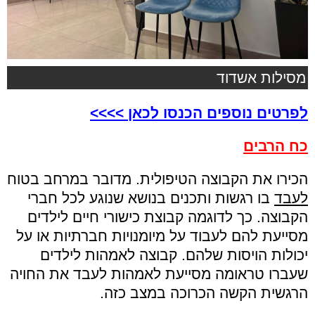
מסילות אשדוד
לפרטים נוספים הכנסו לכאן
>>>>
כח הרבים
הכירו את הקבוצה הטיפולית. מדובר במרחב בטוח
לעבד
בו רגשות ותכנים בנושא שנוגע לכל חברי
הקבוצה. כך לדוגמה קבוצת כישורי חיים לילדים
מסייעת להם לעבוד על מיומנויות חברתיות או על
יכולות הויסות שלהם. קבוצה לאמהות לילדים
שעברו טראומה מסייעת לאמהות לעבד את החויה
הרגשית הקשה הכרוכה במצב כזה.