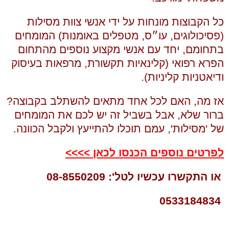
כל הקבוצות מונחות על ידי אנשי צוות מסילות
(פסיכולוגים, עו״ס, מטפלים באומנות) המומחים
בתחומם, יחד עם אנשי מקצוע נוספים מהתחום
הפרא רפואי (קלינאיות תקשורת, מרפאות בעיסוק
ודיאטניות קליניות).
אז מה, האם לכל אחד מתאים להשתלב בקבוצה?
ברור שלא, אבל בשביל זה יש לכם את המומחים
של 'מסילות', עמם תוכלו להתייעץ ולקבל הכוונה.
לפרטים נוספים הכנסו לכאן
>>>>
או הת
קשרו עכשיו לטל':
08-8550209
0533184834