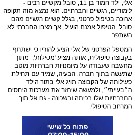
אלי, ילד חמוד בן 11, סובל מקשיים רבים -
לימודיים, רגשיים וחברתיים. הוא נמצא מזה תקופה
ארוכה בטיפול פרטני, בגלל קשיים רגשיים מהם
סובל. הטיפול אמנם הועיל, אך מצבו החברתי לא
השתפר.
המטפל הפרטני של אלי הציע להוריו כי ישתתף
בקבוצה טיפולית, אותה מציע 'מסילות', מתוך
מחשבה שעבודה על מיומנויות חברתיות מוטב
שתעשה בתוך חברה. הבעיה, שמיד עם תחילת
פעילותה של הקבוצה תויג אלי בתור הילד
ה״בעייתי״, ולמעשה שיחזר את מערכות היחסים
החברתיות שלו בכיתה ובשכונה - גם אל תוך
המרחב הטיפולי.