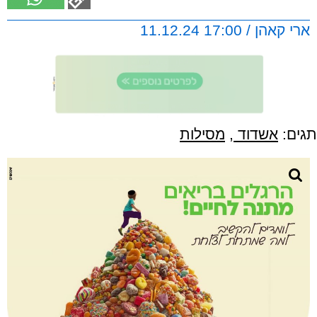
ארי קאהן / 17:00 11.12.24
תגים:
אשדוד
,
מסילות