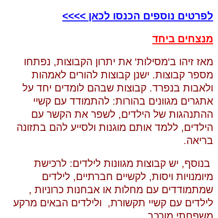
לפרטים נוספים הכנסו לכאן
>>>>
מנצחים ביחד
מאז זיהו ב'מסילות' את יתרון הקבוצות, נפתחו
מספר קבוצות. ישנן קבוצות להורים לאמהות
ולאבות בנפרד. קבוצות שבהם לומדים יחד על
אתגרים מגוונים בהורות: להתמודד עם קשיי
ההתנהגות של הילדים, לשפר את הקשר עם
הילדים, ללמד אותם מוגנות ולסייע להם בתזונה
בריאה.
בנוסף, יש קבוצות מגוונות לילדים: לרכישת
מיומנויות ויסות, לקשיים חברתיים, לילדים
שמתמודדים עם מחלות או אבחנות כרוניות ,
לילדים עם קשיי תקשורת, ולילדים הבאים מרקע
משפחתי מורכב.