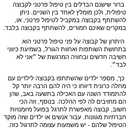
ברור שישנם הבדלים בין טיפול פרטני לקבוצה
טיפולית, ולכן מומלץ לאחד בין השניים. ניתן
להשתתף בקבוצה במקביל לטיפול פרטני, או,
במקרים שאינם חמורים, להשתתף בקבוצה בלבד.
היתרון של קבוצה על פני טיפול פרטני הוא
בתחושת השותפות ואחוות הגורל, בשמיעת כיווני
חשיבה חדשים ובחוויה המרגשת של ״אני לא
לבד״.
כך, מספר ילדים שהשתתפו בקבוצה לילדים עם
מחלה כרונית דיווחו כי היה להם הרבה יותר קל
להתמודד השנה עם האכילה בתשעה באב, שהן
הם מחויבים לה לפי ההלכה. בנוסף, וזה הכי
חשוב, קבוצה מאפשרת לתרגל בפועל מיומנויות
חברתיות מגוונות. עבור אנשים או ילדים שזה מוקד
הטיפול שלהם - יש משמעות עצומה לתרגול כזה.