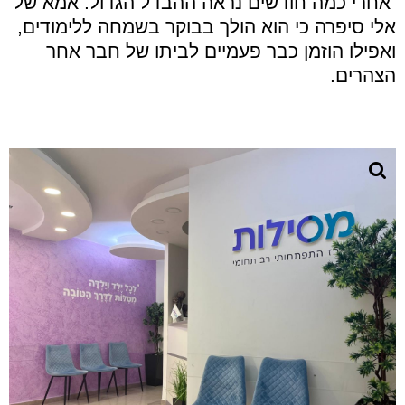
אחרי כמה חודשים נראה ההבדל הגדול. אמא של
אלי סיפרה כי הוא הולך בבוקר בשמחה ללימודים,
ואפילו הוזמן כבר פעמיים לביתו של חבר אחר
הצהרים.