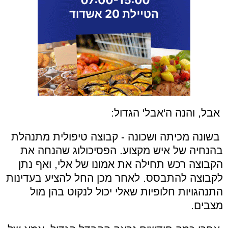
אבל, והנה ה'אבל' הגדול:
בשונה מכיתה ושכונה - קבוצה טיפולית מתנהלת
בהנחיה של איש מקצוע. הפסיכולוג שהנחה את
הקבוצה רכש תחילה את אמונו של אלי, ואף נתן
לקבוצה להתבסס. לאחר מכן החל להציע בעדינות
התנהגויות חלופיות שאלי יכול לנקוט בהן מול
מצבים.