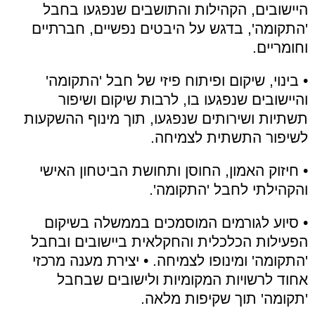
היישובים, הקהילות והתושבים שנפגעו בחבל
'התקומה', בדגש על היבטים נפשיים, חברתיים
וחומריים.
• בינוי, שיקום ופיתוח פיזי של חבל 'התקומה'
והיישובים שנפגעו בו, לרבות שיקום ושיפור
תשתיות ושירותים שנפגעו, תוך מינוף ההשקעות
לשיפור התשתית לצמיחה.
• חיזוק האמון, החוסן ותחושת הביטחון האישי
והקהילתי לחבל 'התקומה'.
• סיוע לגורמים המוסמכים בממשלה בשיקום
הפעילות הכלכלית והחקלאית ביישובים ובחבל
'התקומה' ומינופו לצמיחה. • יצירת מענה מרכזי
אחוד לרשויות המקומיות ולישובים שבחבל
'תקומה' תוך שקיפות מלאה.