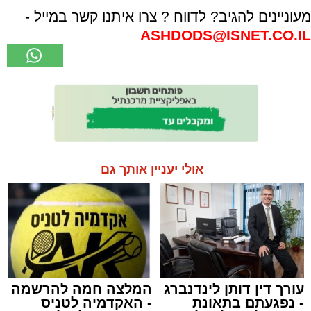
מעוניינים להגיב? לדווח ? צרו איתנו קשר במייל -
ASHDODS@ISNET.CO.IL
אולי יעניין אותך גם
עורך דין דותן לינדנברג
המלצה חמה להרשמה
- נפגעתם בתאונת
- האקדמיה לטניס