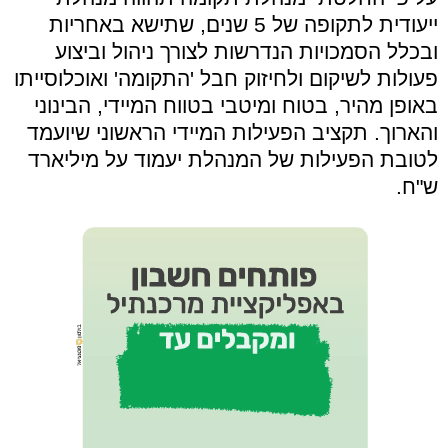
ייעודית לתקופה של 5 שנים, שתישא באחריות
ובכלל הסמכויות הנדרשות לצורך ניהול וביצוע
פעולות לשיקום ולחיזוק חבל 'התקומה' ואוכלוסייתו
באופן מהיר, בטוח ומיטבי בטווח המיידי, הבינוני
והארוך. תקציב הפעילות המיידי הראשוני שיועמד
לטובת הפעילות של המנהלת יעמוד על מיליארד
ש"ח.