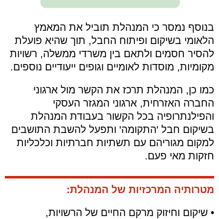
בנוסף נמסר כי המנהלת תוביל את המאמץ
הלאומי בשיקום ופיתוח החבל, תוך שהיא פועלת
להסיר חסמים ולתאם בין משרדי ממשלה, רשויות
מקומיות, מוסדות לאומיים וגופים ייעודיים נוספים.
כמו כן, המנהלת תרכז את הקשר מול ארגוני
החברה האזרחית, ארגוני המגזר העסקי
והפילנתרופיה בכל הקשור בעבודת המנהלת
בשיקום חבל 'התקומה' ותפעל להשבת התושבים
למקום מגוריהם עם תשתיות חברתיות וכלכליות
חזקות מאי פעם.
מטרותיה המרכזיות של המנהלת:
• שיקום וחיזוק מרקם החיים של הרשויות,