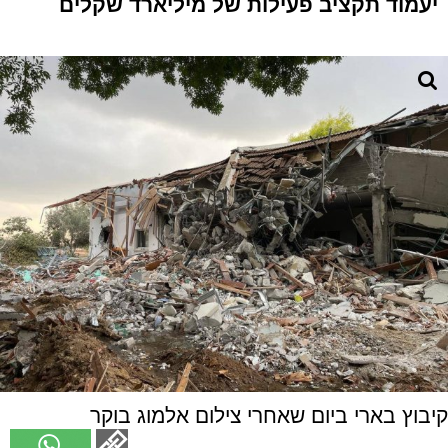
יעמוד תקציב פעילות של מיליארד שקלים
קיבוץ בארי ביום שאחרי צילום אלמוג בוקר