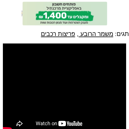
תגים:
משמר הרובע
,
פריצות רכבים