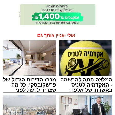
אולי יעניין אותך גם
המלצה חמה להרשמה
מכרז הדירות הגדול של
- האקדמיה לטניס
פרשקובסקי. כל מה
באשדוד של אלפרד
שצריך לדעת לפני
קריאולנסקי - לילדים
שמגישים הצעה לדירה
באשדוד