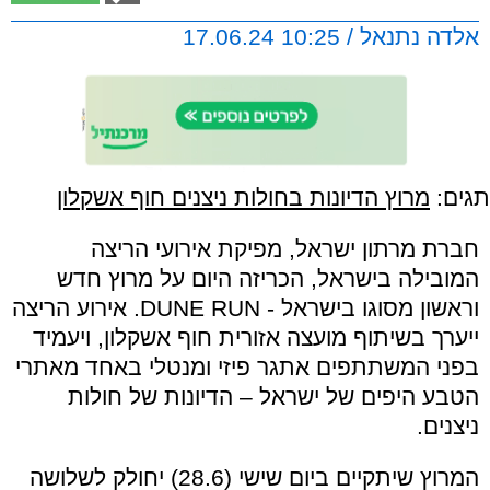
אלדה נתנאל / 10:25 17.06.24
תגים:
מרוץ הדיונות בחולות ניצנים חוף אשקלון
חברת מרתון ישראל, מפיקת אירועי הריצה
המובילה בישראל, הכריזה היום על מרוץ חדש
וראשון מסוגו בישראל - DUNE RUN. אירוע הריצה
ייערך בשיתוף מועצה אזורית חוף אשקלון, ויעמיד
בפני המשתתפים אתגר פיזי ומנטלי באחד מאתרי
הטבע היפים של ישראל – הדיונות של חולות
ניצנים.
המרוץ שיתקיים ביום שישי (28.6) יחולק לשלושה