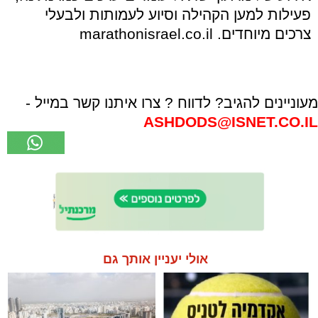
פעילות למען הקהילה וסיוע לעמותות ולבעלי
צרכים מיוחדים. marathonisrael.co.il
מעוניינים להגיב? לדווח ? צרו איתנו קשר במייל -
ASHDODS@ISNET.CO.IL
אולי יעניין אותך גם