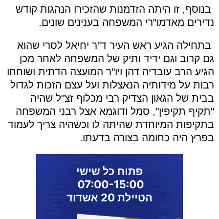
בנוסף, זו היתה הזדמנות שהזכירו הנהגות קודש
נדירים מאדמו"רי המשפחה בענינים שונים.
בתחילה הגיע ראש העיר ד"ר יחיאל לסרי שהוא
גם קרוב וגם ידיד ותיק של המשפחה לאחר מכן
הגיע הרב עובדיה דהן ויו"ר המועצה הדתית ושוחחו
רבות על מידותיה הנאצלות ועל עצם הזכות לגדול
בבית של הגאון הצדיק רבי מכלוף זצ"ל שהיה
"תקיף תקיפין", סמל ודוגמא אצל רבני המשפחה
בתקיפות המיוחדת שהיתה לו וכשהיה צריך לעמוד
בפרץ היה כחומה בצורה בדעתו.