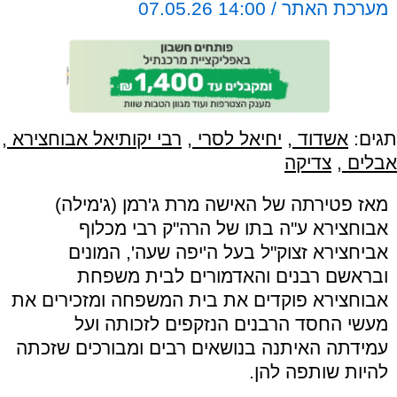
מערכת האתר / 14:00 07.05.26
תגים:
אשדוד
,
יחיאל לסרי
,
רבי יקותיאל אבוחצירא
,
אבלים
,
צדיקה
מאז פטירתה של האישה מרת ג'רמן (ג'מילה)
אבוחצירא ע"ה בתו של הרה"ק רבי מכלוף
אביחצירא זצוק"ל בעל ה'יפה שעה', המונים
ובראשם רבנים והאדמורים לבית משפחת
אבוחצירא פוקדים את בית המשפחה ומזכירים את
מעשי החסד הרבנים הנזקפים לזכותה ועל
עמידתה האיתנה בנושאים רבים ומבורכים שזכתה
להיות שותפה להן.