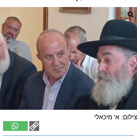
צילום: א' מיכאלי