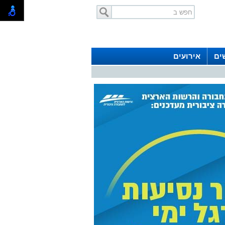
ים
אירועים