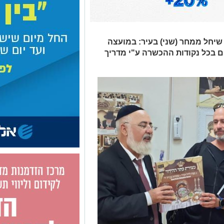
שיחל ממחר (שני) בעיר: במועצה
 בכל נקודות ההכשרה ע"י מדריך