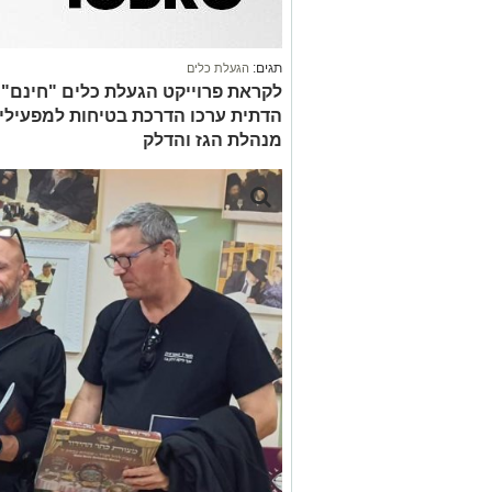
תגים:
הגעלת כלים
לקראת פרוייקט הגעלת כלים "חינם" 
הדתית ערכו הדרכת בטיחות למפעילים
מנהלת הגז והדלק