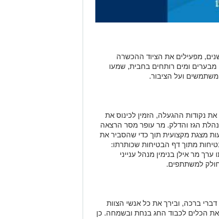
נים, מפעילים את הציוד ההכשרה
, מבערים ומים רותחים בחבית, שמעו
משתמשים ועל הציבור
.
ת נקודות ההגעלה, הזמין לכינוס את
נהלת הגז והדלק. מר עופר מסר הרצאה
ת מצגת מקצועית תוך כדי שהסביר את
בטיחות מתוך דף הבטיחות שכותרתו
:
 ערך מר אילן בנימין מנהל ענייני
חולק למשתתפים
.
ברי ברכה, ובירך את כל אנשי הצוות
את הכלים לכבוד החג בנחת ובשמחה. כן