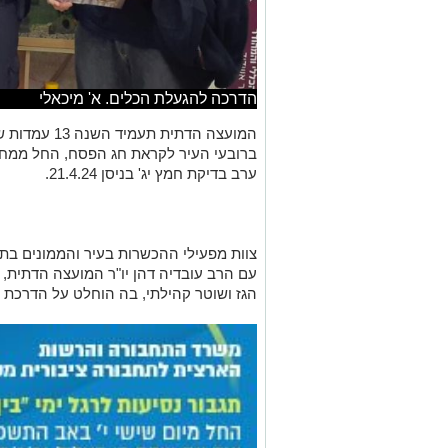
הדרכה להגעלת הכלים. א' מיכאלי
המועצה הדתית 
ברובעי העיר לקראת חג הפסח, החל ממ
ערב בדיקת חמץ יג' בניסן 21.4.24
.
צוות מפעילי ההכשרות בעיר והממונים בת
עם הרב עובדיה דהן יו
"
ר המועצה הדתית, נ
הגז ושוטר קהילתי, בה הוחלט על הדרכת 