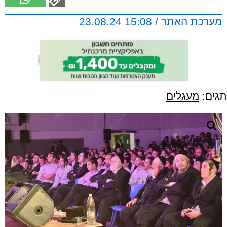
מערכת האתר / 15:08 23.08.24
תגים:
מעגלים