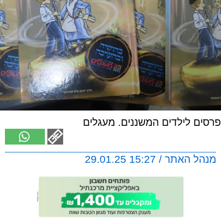
פרסים לילדים המשננים. מעגלים
מנהל האתר / 15:27 29.01.25