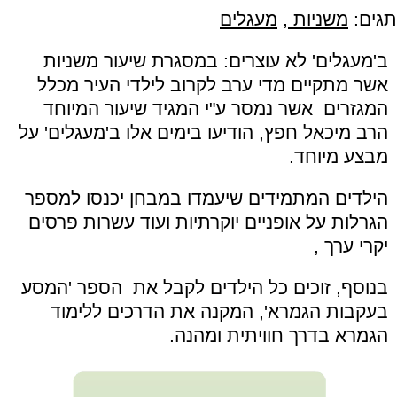
תגים:
משניות
,
מעגלים
ב'מעגלים' לא עוצרים: במסגרת שיעור משניות
אשר מתקיים מדי ערב לקרוב לילדי העיר מכלל
המגזרים אשר נמסר ע"י המגיד שיעור המיוחד
הרב מיכאל חפץ, הודיעו בימים אלו ב'מעגלים' על
מבצע מיוחד.
הילדים המתמידים שיעמדו במבחן יכנסו למספר
הגרלות על אופניים יוקרתיות ועוד עשרות פרסים
יקרי ערך ,
בנוסף, זוכים כל הילדים לקבל את הספר 'המסע
בעקבות הגמרא', המקנה את הדרכים ללימוד
הגמרא בדרך חוויתית ומהנה.