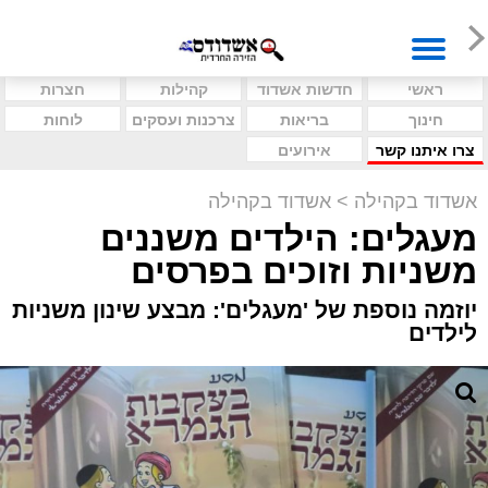
ראשי
חדשות אשדוד
קהילות
חצרות
חינוך
בריאות
צרכנות ועסקים
לוחות
צרו איתנו קשר
אירועים
אשדוד בקהילה
>
אשדוד בקהילה
מעגלים: הילדים משננים
משניות וזוכים בפרסים
יוזמה נוספת של 'מעגלים': מבצע שינון משניות
לילדים