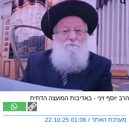
הרב יוסף זיני - באדיבות המועצה הדתית
מערכת האתר / 01:06 22.10.25