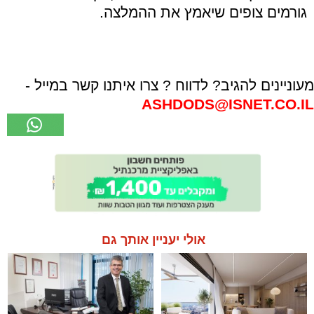
גורמים צופים שיאמץ את ההמלצה.
מעוניינים להגיב? לדווח ? צרו איתנו קשר במייל -
ASHDODS@ISNET.CO.IL
אולי יעניין אותך גם