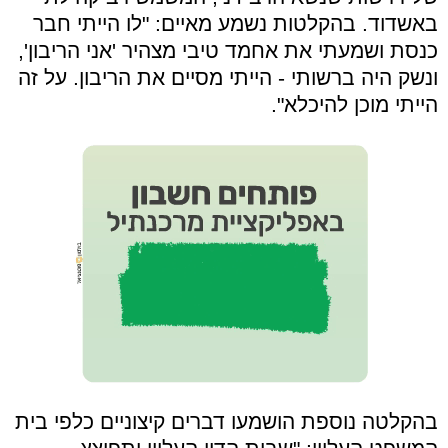
באשדוד. בהקלטות נשמע מאיים: "לו הייתי חבר
כנסת ושמעתי את אחמד טיבי מצהיר 'אני הריבון',
ונשק היה ברשותי - הייתי מסיים את הריבון. על זה
הייתי מוכן להיכלא".
בהקלטה נוספת הושמעו דברים קיצוניים כלפי בית