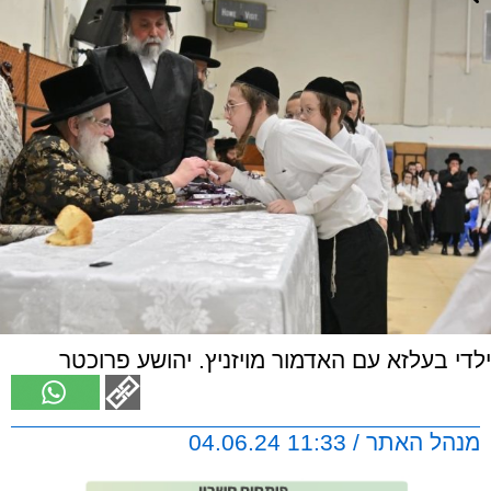
ילדי בעלזא עם האדמור מויזניץ. יהושע פרוכטר
מנהל האתר / 11:33 04.06.24