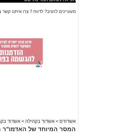
מעוניינים להגיב? לדווח ? צרו איתנו קשר ב
אשדודס
>
אשדוד בקהילה
>
אשדוד בקה
המסר המיוחד של האדמו"ר ה