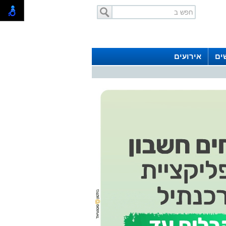
ים
אירועים