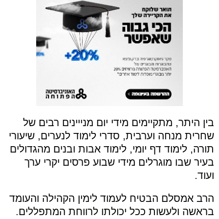
בין היתר, מתקיימים מידי יום מנייינים רבים של
שחרית מנחה וערבית, סדרי לימוד לנערים, שיעורי
תורה, לימוד דף יומי, לימוד אבות ובנים מהגדולים
בעיר שבו מוגרלים מידי שבוע פרסים יקרי ערך
ועוד.
הרב אמסלם הבטיח לעמוד לימין הקהילה והעומד
בראשה ולעשות ככל יכולתו לרווחת המתפללים.