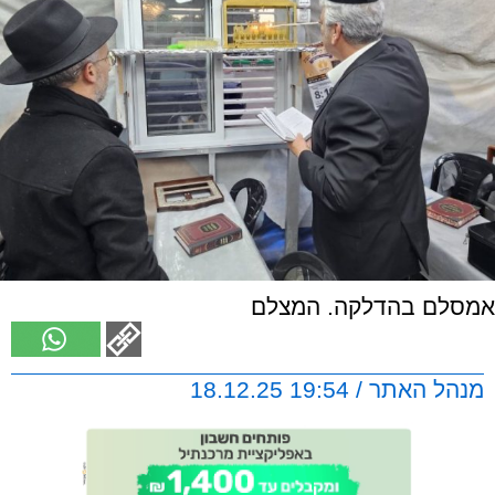
אמסלם בהדלקה. המצלם
מנהל האתר / 19:54 18.12.25