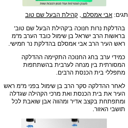
תגים:
אבי אמסלם
,
קהילת הבעל שם טוב
בהדלקת נרות חנוכה ב'קהילת הבעל שם טוב'
בראשות הרב ישראל בן שימול כובד הערב מ"מ
ראש העיר הרב אבי אמסלם בהדלקת נר חמישי.
כמידי ערב בחג החנוכה התקיימה ההדלקה
המסורתית בין מנחה לערבית בהשתתפות
מתפללי בית הכנסת הרבים.
לאחר ההדלקה סקר הרב בן שימול בפני מ"מ ראש
העיר את בית הכנסת ואת מרכי הקהילה שגדלה
ומתפתחת בקצב אדיר ומהווה אבן שואבת לכל
תושבי האזור.