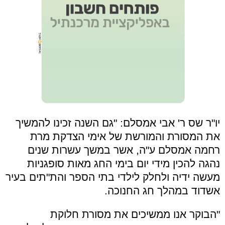
יו"ר שס ר' אבי אמסלם: "גם השנה זכינו להמשיך
את המסורת והמורשת של אימי הצדקת מרת
רחמה אמסלם ע"ה, אשר במשך עשרות שנים
נהגה להכין מידי יום בימי החג מאות סופגניות
מעשה ידיה ולחלק לילדי בתי הספר והת"תים בעיר
אשדוד במהלך חג החנוכה.
"הבוקר אנו ממשיכים את מסורת חלוקת