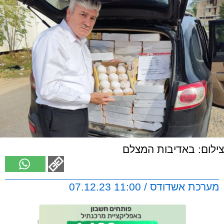
צילום: באדיבות המצלם
מערכת אשדודס / 11:00 07.12.23