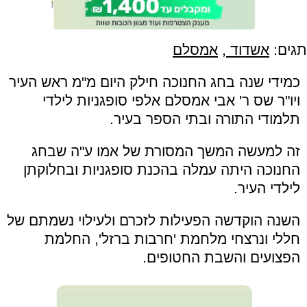
תגים:
אשדוד
,
אמסלם
כמידי שנה בחג החנוכה חילק היום מ"מ ראש העיר
ויו"ר שס ר' אבי אמסלם אלפי סופגניות לילדי
תלמודי התורה ובתי הספר בעיר.
זה למעשה המשך המסורת של אמו ע"ה שבחג
החנוכה היתה עמלה בהכנת סופגניות ובחלוקתן
לילדי העיר.
השנה הוקדשה הפעילות לזכרם ולעילוי נשמתם של
חללי ונרצחי מלחמת 'חרבות ברזל', החלמת
הפצועים והשבת החטופים.