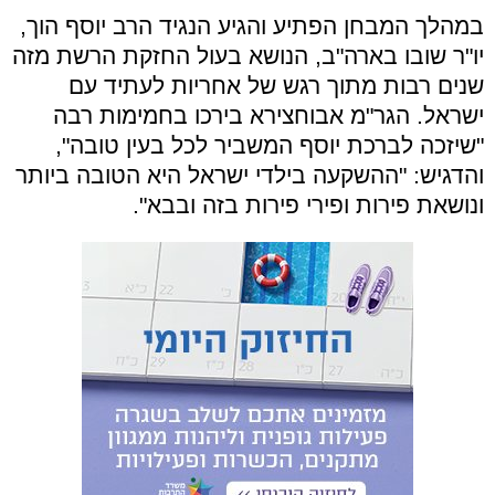
במהלך המבחן הפתיע והגיע הנגיד הרב יוסף הוך,
יו"ר שובו בארה"ב, הנושא בעול החזקת הרשת מזה
שנים רבות מתוך רגש של אחריות לעתיד עם
ישראל. הגר"מ אבוחצירא בירכו בחמימות רבה
"שיזכה לברכת יוסף המשביר לכל בעין טובה",
והדגיש: "ההשקעה בילדי ישראל היא הטובה ביותר
ונושאת פירות ופירי פירות בזה ובבא".