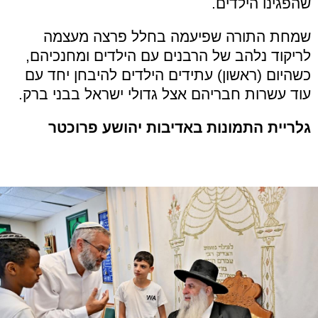
שהפגינו הילדים.
שמחת התורה שפיעמה בחלל פרצה מעצמה
לריקוד נלהב של הרבנים עם הילדים ומחנכיהם,
כשהיום (ראשון) עתידים הילדים להיבחן יחד עם
עוד עשרות חבריהם אצל גדולי ישראל בבני ברק.
גלריית התמונות באדיבות יהושע פרוכטר