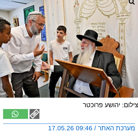
צילום: יהושע פרוכטר
מערכת האתר / 09:46 17.05.26