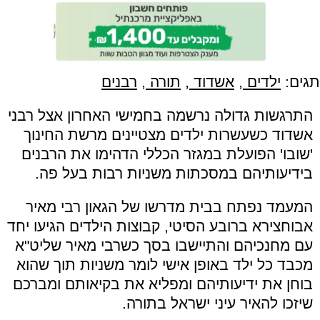
תגים:
ילדים
,
אשדוד
,
תורה
,
רבנים
התרגשות גדולה נרשמה בחמישי האחרון אצל רבני
אשדוד כשעשרות ילדים מצטיינים מרשת החינוך
'שובו' הפועלת במגזר הכללי הדהימו את הרבנים
בידיעותיהם במסכתות משניות רבות בעל פה.
המעמד נפתח בבית מדרשו של הגאון רבי מאיר
אבוחצירא ברובע הסיטי, קבוצות הילדים הגיעו יחד
עם מחנכיהם והתיישבו בסך כשרבי מאיר שליט"א
מכבד כל ילד באופן אישי לומר משניות תוך שהוא
בוחן את ידיעותיהם ומפליא את בקיאותם ומברכם
שיזכו להאיר עיני ישראל בתורה.