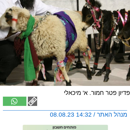
פדיון פטר חמור. א' מיכאלי
מנהל האתר / 14:32 08.08.23