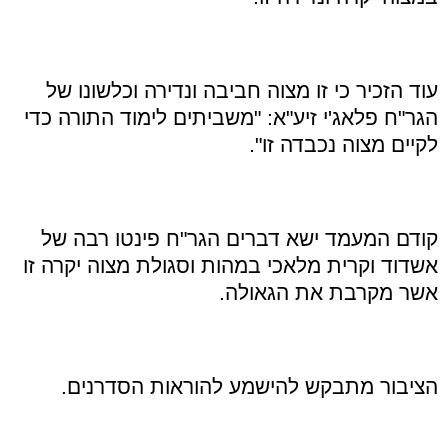
עוד הזכיר כי זו מצוה חביבה ונדירה וכלשונו של
הגר
"
ח פלאג'י זיע
"
א
: "
משביתים לימוד התורה כדי
לקיים מצוה נכבדה זו
".
קודם המעמד ישא דברים הגר
"
ח פינטו רבה של
אשדוד וקרית מלאכי במהות וסגולת מצוה יקרה זו
אשר מקרבת את הגאולה
.
הציבור מתבקש להישמע להוראות הסדרנים
.