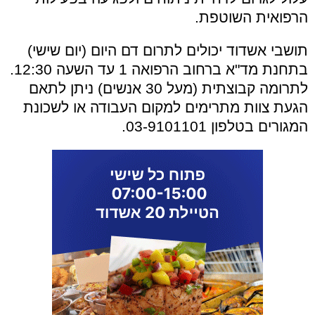
הרפואית השוטפת.
תושבי אשדוד יכולים לתרום דם היום (יום שישי)
בתחנת מד"א ברחוב הרפואה 1 עד השעה 12:30.
לתרומה קבוצתית (מעל 30 אנשים) ניתן לתאם
הגעת צוות מתרימים למקום העבודה או לשכונת
המגורים בטלפון 03-9101101.