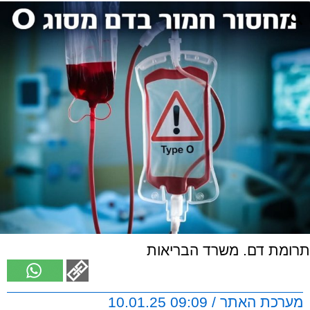
תרומת דם. משרד הבריאות
מערכת האתר / 09:09 10.01.25