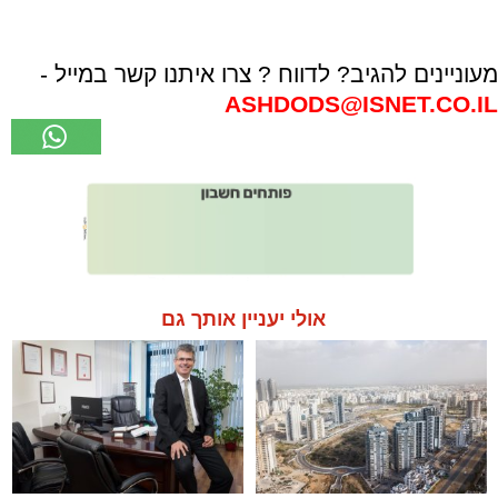
מעוניינים להגיב? לדווח ? צרו איתנו קשר במייל -
ASHDODS@ISNET.CO.IL
אולי יעניין אותך גם