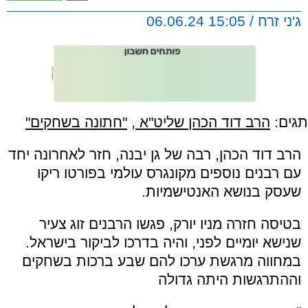
ג'ני זרח / 15:05 06.06.24
תגים:
הרב דוד הכהן שליט"א
,
"חתונה בשחקים"
הרב דוד הכהן, רבה של גן יבנה, חזר לאחרונה יחד
עם רבנים נוספים מקונגרס עולמי בפורטו ריקו
שעסק בנושא האנטישמיות.
בטיסה חזרה מניו יורק, פגשו הרבנים זוג צעיר
שנישא יומיים לפני, והיה בדרכו לביקור בישראל.
במחווה מרגשת ערכו להם שבע ברכות בשחקים
וההתרגשות היתה גדולה