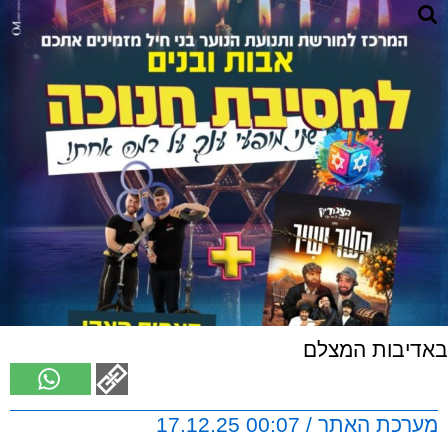
באדיבות המצלם
מערכת האתר / 00:07 17.12.25