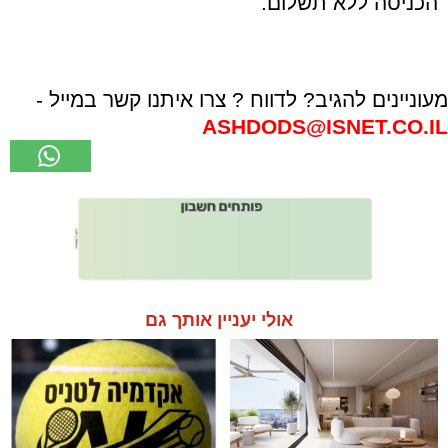
הכניסה ללא תשלום.
מעוניינים להגיב? לדווח ? צרו איתנו קשר במייל -
ASHDODS@ISNET.CO.IL
אולי יעניין אותך גם