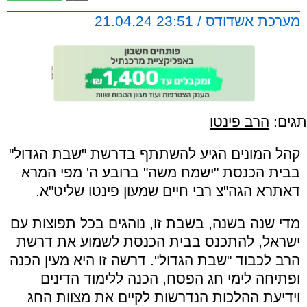
מערכת אשדודס / 23:51 21.04.24
תגים:
הרב פינטו
קהל המונים הגיע להשתתף בדרשת "שבת הגדול"
בבית הכנסת "ישמח משה" ברובע ה' מפי המרא
דאתרא הגה"צ רבי חיים שמעון פינטו שליט"א.
מדי שנה בשנה, בשבת זו, נוהגים בכל תפוצות עם
ישראל, להתכנס בבית הכנסת לשמוע את דרשת
הרב לכבוד "שבת הגדול". דרשה זו היא מעין הכנה
ופתיחה לימי חג הפסח, הכנה ללימוד הדינים
וידיעת ההלכות הנדרשות לקיים את מצוות החג