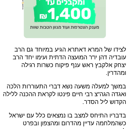
לצידו של המרא דאתרא הגיע במיוחד גם הרב
עובדיה דהן יו"ר המועצה הדתית ועימו יחד הרב
יצחק אלקבץ ראש ענף פיקוח כשרות רגילה
ומהדרין.
במשך למעלה משעה נשא דברי התעוררות הלכה
ואגדה הגה"צ רבי חיים פינטו לקראת ההכנה ללילה
הקדוש ליל הסדר.
בדבריו התיחס למצב בו נמצאים כלל עם ישראל
כשהמלחמה עדיין מהדרום ומהצפון ובפרט