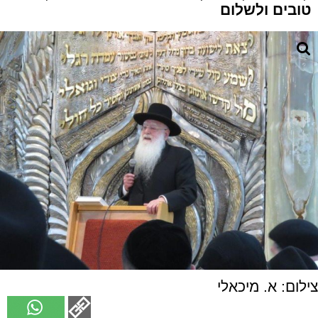
טובים ולשלום
צילום: א. מיכאלי