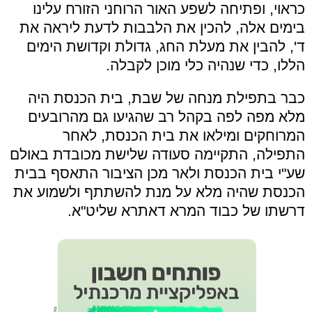
כראוי, ופתיחה לשפע האור הרוחני הזורח עלינו
בימים אלה, להכין את הלבבות לדעת ליראה את
ד', להבין את מעלת החג, גדולת וקדושת הימים
הללו, כדי שנהיה כלי מוכן לקבלה.
כבר בתפילת מנחה של שבת, בית הכנסת היה
מלא מפה לפה בקהל רב שהגיעו גם מהרובעים
המרוחקים ומילאו את בית הכנסת, לאחר
התפילה, התקיימה סעודה שלישת מכובדת באולם
שע"י בית הכנסת ולאר מכן הציבור התאסף בבית
הכנסת שהיה מלא על מנת להשתתף ולשמוע את
דרשתו של כבוד המרא דאתרא שליט"א.